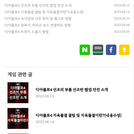
디아블로4 선조의 부름 선조런 렙업 던전 소개
2023.06.15
디아블로4 지옥물결 꿀팁 및 지옥물결이란?(내용수정)
2023.06.14
디아블로4 속삭임의 나무 위치 및 퀘스트 방법
2023.06.10
디아블로4 정복자, 파라곤 보드 연결하는 방법
2023.06.08
디아블로4 트위치 드롭스 방법
2023.06.06
게임 관련 글
디아블로4 선조의 부름 선조런 렙업 던전 소개
2023.06.15
디아블로4 지옥물결 꿀팁 및 지옥물결이란?(내용수정)
2023.06.14