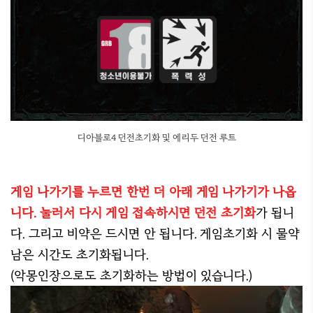
디아블로4 던전초기화 및 에리두 던전 루트
게임 나가기를 누르면 한번 더 아래 게임 나가기가 나옵
니다. 눌러서 다시 게임 접속하시면 던전 초기화
가 됩니
다. 그리고 비약은 드시면 안 됩니다. 게임초기화 시 물약
남은 시간도 초기화됩니다.
(악몽인장으로도 초기화하는 방법이 있습니다.)