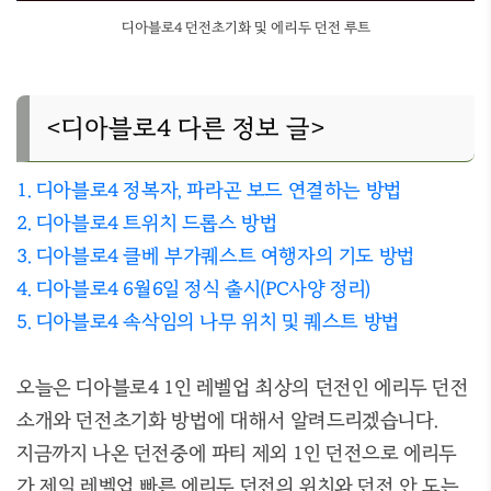
디아블로4 던전초기화 및 에리두 던전 루트
<디아블로4 다른 정보 글>
1. 디아블로4 정복자, 파라곤 보드 연결하는 방법
2. 디아블로4 트위치 드롭스 방법
3. 디아블로4 클베 부가퀘스트 여행자의 기도 방법
4. 디아블로4 6월6일 정식 출시(PC사양 정리)
5. 디아블로4 속삭임의 나무 위치 및 퀘스트 방법
오늘은 디아블로4 1인 레벨업 최상의 던전인 에리두 던전
소개와 던전초기화 방법에 대해서 알려드리겠습니다.
지금까지 나온 던전중에 파티 제외 1인 던전으로 에리두
가 제일 레벨업 빠른 에리두 던전의 위치와 던전 안 도는