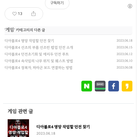
구독하기
13
게임
'
' 카테고리의 다른 글
디아블로4 명망 작업할 던전 찾기
2023.06.18
디아블로4 선조의 부름 선조런 렙업 던전 소개
2023.06.15
디아블로4 던전초기화 및 에리두 던전 루트
2023.06.12
디아블로4 속삭임의 나무 위치 및 퀘스트 방법
2023.06.10
디아블로4 정복자, 파라곤 보드 연결하는 방법
2023.06.08
게임 관련 글
디아블로4 명망 작업할 던전 찾기
2023.06.18