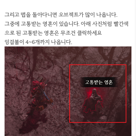
그리고 맵을 돌아다니면 오브젝트가 많이 나옵니다.
그중에 고통받는 영혼이 있습니다. 아래 사진처럼 빨간색
으로 된 고통받는 영혼은 무조건 클릭하세요
잉걸불이 4~6개까지 나옵니다.