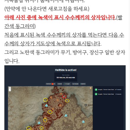
지옥물결 위치가 홈페이지에 나옵니다.
(만약에 안 나온다면 새로고침을 하세요)
아래
사진 중에 녹색이 표시 수수께끼의 상자입니다
.
(빨
간색 동그라미)
처음에 표시된 녹색 수수께끼의 상자를 먹는다면 다음 수
수께의 상자가 지도상에 녹색으로 표시됩니다.
그리고 노란색 동그라미가 무기, 방어구, 장신구 일반 상자
입니다.