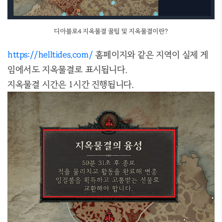
디아블로4 지옥물결 꿀팁 및 지옥물결이란?
https://helltides.com/
홈페이지와 같은 지역이 실제 게
임에서도 지옥물결로 표시됩니다.
지옥물결 시간은 1시간 진행됩니다.