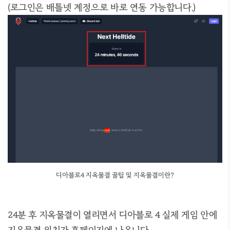
(로그인은 배틀넷 계정으로 바로 연동 가능합니다.)
디아블로4 지옥물결 꿀팁 및 지옥물결이란?
24분 후 지옥물결이 열리면서 디아블로 4 실제 게임 안에