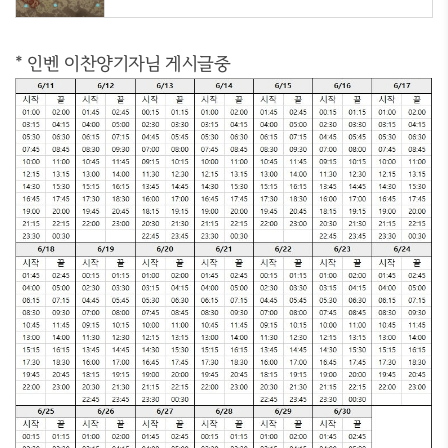
* 인벤 이찬양기자님 게시글중