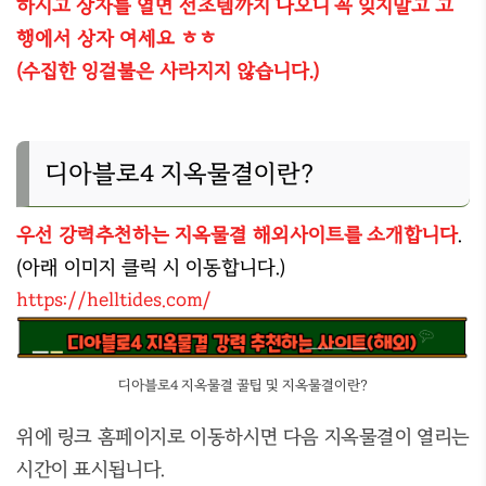
하시고 상자를 열면 선조템까지 나오니 꼭 잊지말고 고
행에서 상자 여세요 ㅎㅎ
(수집한 잉걸불은 사라지지 않습니다.)
디아블로4 지옥물결이란?
우선 강력추천하는 지옥물결 해외사이트를 소개합니다
.
(아래 이미지 클릭 시 이동합니다.)
https://helltides.com/
디아블로4 지옥물결 꿀팁 및 지옥물결이란?
위에 링크 홈페이지로 이동하시면 다음 지옥물결이 열리는
시간이 표시됩니다.