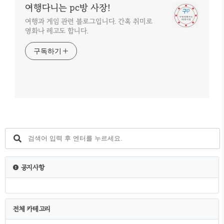
여행다니는 pc방 사장!
여행과 게임 관련 블로그입니다. 간혹 취미로
영화나 레고도 합니다.
구독하기
공지사항
전체 카테고리