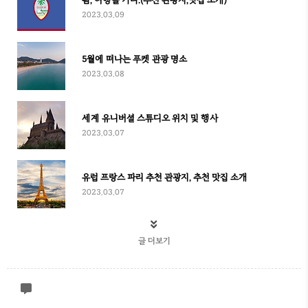
괌, 여행을 가다.(추천 관광지,맛집 소개)
2023.03.09
5월에 떠나는 푸켓 관광 명소
2023.03.08
세계 유니버셜 스튜디오 위치 및 행사
2023.03.07
유럽 프랑스 파리 추천 관광지, 추천 맛집 소개
2023.03.07
글 더보기