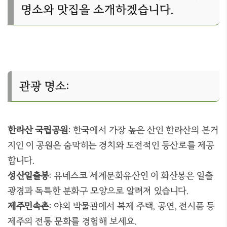
명소와 맛집을 소개하겠습니다
.
관광 명소
:
한라산 국립공원
:
한국에서 가장 높은 산인 한라산의 본거
지인 이 공원은 숨막히는 경치와 도전적인 등산로를 제공
합니다
.
성산일출봉
:
유네스코 세계문화유산인 이 화산봉은 일출
광경과 독특한 분화구 모양으로 알려져 있습니다
.
제주민속촌
:
야외 박물관에서 복제 주택
,
공연
,
전시품 등
제주의 전통 문화를 경험해 보세요
.