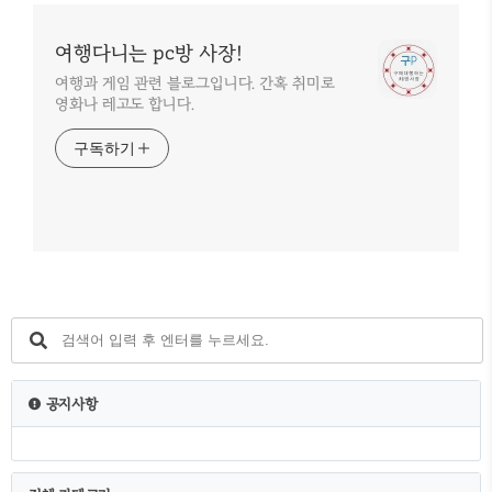
여행다니는 pc방 사장!
여행과 게임 관련 블로그입니다. 간혹 취미로
영화나 레고도 합니다.
구독하기
공지사항