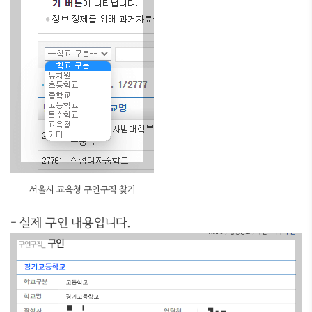
서울시 교육청 구인구직 찾기
- 실제 구인 내용입니다.