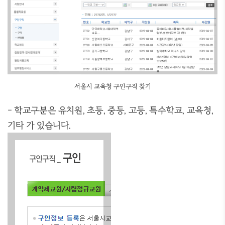
서울시 교육청 구인구직 찾기
- 학교구분은 유치원, 초등, 중등, 고등, 특수학교, 교육청,
기타 가 있습니다.