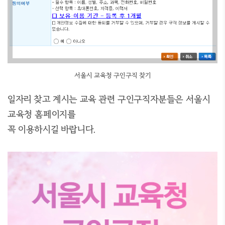
서울시 교육청 구인구직 찾기
일자리 찾고 계시는 교육 관련 구인구직자분들은 서울시
교육청 홈페이지를
꼭 이용하시길 바랍니다.