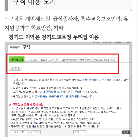
구직 내용 보기
- 구직은 계약제교원, 급식종사자, 특수교육보조인력, 유
치원방과후,학교안전, 기타
-
경기도 지역은 경기도교육청 누리집 이용