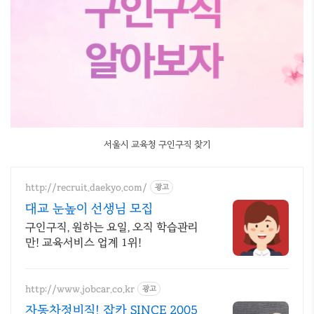
서울시 교육청 구인구직 찾기
http://recruit.daekyo.com/
광고
대교 눈높이 선생님 모집
구인구직, 원하는 요일, 오직 학습관리
만! 교육서비스 업계 1위!
http://www.jobcar.co.kr
광고
자동차정비직! 잡카 SINCE 2005