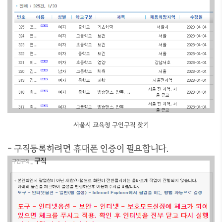
서울시 교육청 구인구직 찾기
- 구직등록하려면 휴대폰 인증이 필요합니다.