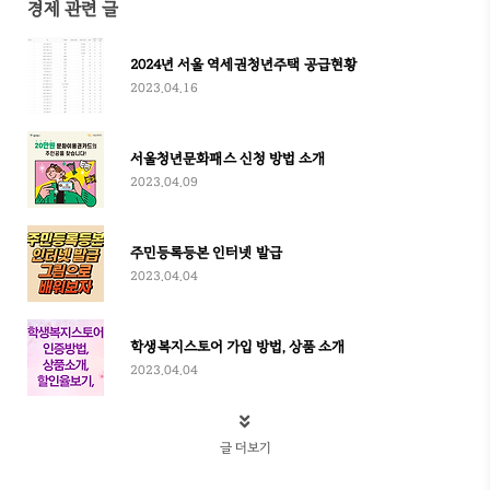
경제 관련 글
2024년 서울 역세권청년주택 공급현황
2023.04.16
서울청년문화패스 신청 방법 소개
2023.04.09
주민등록등본 인터넷 발급
2023.04.04
학생복지스토어 가입 방법, 상품 소개
2023.04.04
글 더보기