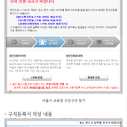
서울시 교육청 구인구직 찾기
- 구직등록시 작성 내용