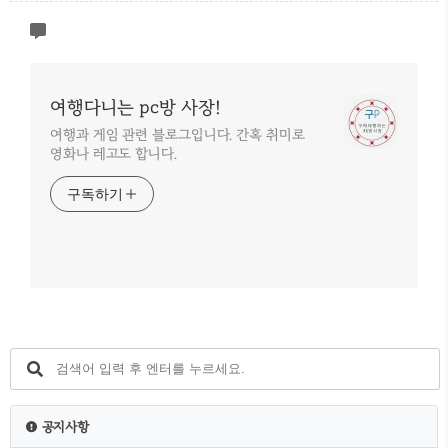
여행다니는 pc방 사장!
여행과 게임 관련 블로그입니다. 간혹 취미로
영화나 레고도 합니다.
구독하기
공지사항