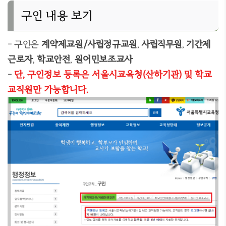
구인 내용 보기
- 구인은
계약제교원/사립정규교원
,
사립직무원
,
기간제
근로자
,
학교안전
,
원어민보조교사
-
단, 구인정보 등록은 서울시교육청(산하기관) 및 학교
교직원만 가능합니다.