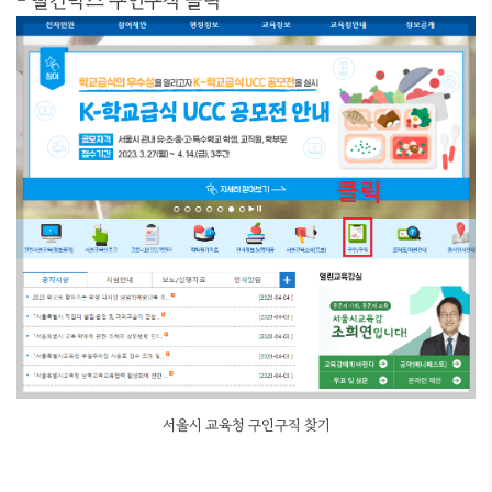
- 빨간박스 구인구직 클릭
서울시 교육청 구인구직 찾기