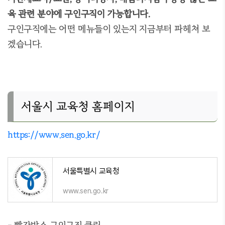
육 관련 분야에 구인구직이 가능합니다.
구인구직에는 어떤 메뉴들이 있는지 지금부터 파헤쳐 보
겠습니다.
서울시 교육청 홈페이지
https://www.sen.go.kr/
서울특별시 교육청
www.sen.go.kr