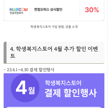
학생복지스토어 가입 방법, 상품 소개
4. 학생복지스토어 4월 추가 할인 이벤
트
- 23.4.1~4.30 결제 할인행사