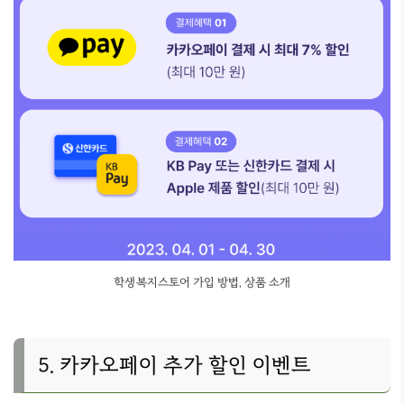
학생복지스토어 가입 방법, 상품 소개
5. 카카오페이 추가 할인 이벤트