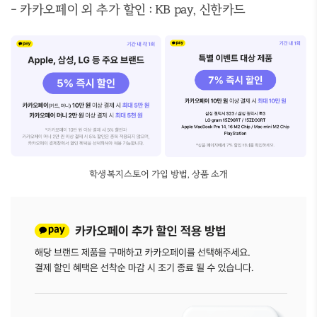
- 카카오페이 외 추가 할인 : KB pay, 신한카드
학생복지스토어 가입 방법, 상품 소개