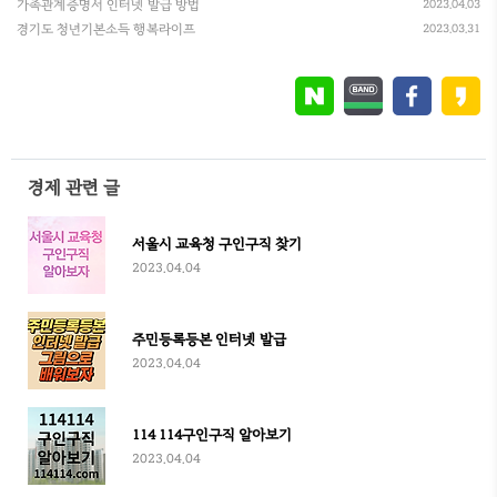
가족관계증명서 인터넷 발급 방법
2023.04.03
경기도 청년기본소득 행복라이프
2023.03.31
경제 관련 글
서울시 교육청 구인구직 찾기
2023.04.04
주민등록등본 인터넷 발급
2023.04.04
114 114구인구직 알아보기
2023.04.04