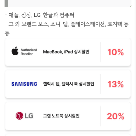
- 애플, 삼성, LG, 한글과 컴퓨터
- 그 외 브랜드 보스, 소니, 델, 플레이스테이션, 로지텍 등
등