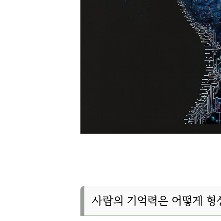
사람의 기억력은 어떻게 형