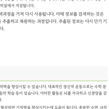
 대뇌피질에서 저장됩니다.
는 검색과정을 거쳐 다시 사용됩니다. 이때 정보를 검색하는 것은
 추출하고 복원하는 과정입니다. 추출된 정보는 다시 단기 기
다.
기억력을 향상시킬 수 있습니다. 대표적인 정신적 운동으로는 수학 문
, 음악 학습 등이 있습니다. 이러한 활동은 뇌를 자극하고 신경망을 강
.
을 형성하면 기억력을 향상시키는데 도움이 됩니다. 충분한 수면, 규칙