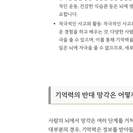
적인 운동, 건강한 식습관 등은 뇌에
요합니다.
적극적인 사고와 활동: 적극적인 사고
운 경험을 하고 배우는 것, 다양한 사
극을 줄 수 있으며, 이를 통해 기억력
일은 뇌에 자극을 줄 수 없으므로, 새
기억력의 반대 망각은 어떻
사람의 뇌에서 망각은 여러 단계를 거쳐
대부분의 경우, 기억력은 정보를 받아