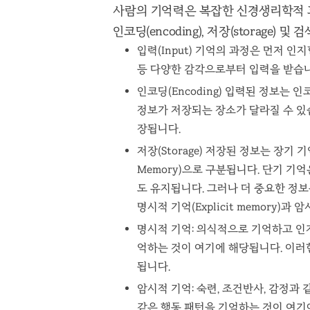
사람의 기억력은 복잡한 신경생리학적 과정
인코딩(encoding), 저장(storage) 및 
입력(Input) 기억의 과정은 먼저 인
등 다양한 감각으로부터 입력을 받습니
인코딩(Encoding) 입력된 정보는
정보가 저장되는 장소가 달라질 수 있습니
장됩니다.
저장(Storage) 저장된 정보는 장기 기억(
Memory)으로 구분됩니다. 단기 기
도 유지됩니다. 그러나 더 중요한 정보
명시적 기억(Explicit memory)과 암
명시적 기억: 의식적으로 기억하고 인
억하는 것이 여기에 해당됩니다. 이러
됩니다.
암시적 기억: 숙련, 조건반사, 감정과
같은 행동 패턴을 기억하는 것이 여기