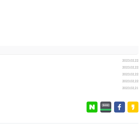
2023.02.22
2023.02.22
2023.02.22
2023.02.22
2023.02.21