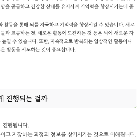
 영양을 공급하고 건강한 상태를 유지시켜 기억력을 향상시키는데 중
와 활동을 통해 뇌를 자극하고 기억력을 향상시킬 수 있습니다. 새로
람들과 교류하는 것, 새로운 활동에 도전하는 것 등은 뇌에 새로운 자
을 높일 수 있습니다. 또한, 지속적으로 반복되는 일상적인 활동이나
로운 활동을 시도하는 것이 중요합니다.
게 진행되는 걸까
 진행됩니다.
들이고 저장하는 과정과 정보를 상기시키는 것으로 이해됩니다.