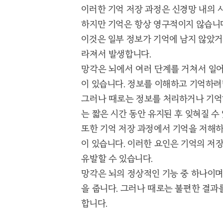
이러한 기억 저장 과정은 신경망 내의 
하지만 기억은 항상 영구적이지 않습니다
이것은 일부 정보가 기억에 남지 않았거
라져서 발생합니다.
망각은 뇌에서 여러 단계를 거쳐서 일어
이 있습니다. 정보를 이해하고 기억하려
그러나 때로는 정보를 처리하거나 기억하
는 짧은 시간 동안 유지된 후 잊혀질 수
또한 기억 저장 과정에서 기억을 저해하는
이 있습니다. 이러한 요인은 기억의 저
유발할 수 있습니다.
망각은 뇌의 정상적인 기능 중 하나이며
을 줍니다. 그러나 때로는 불편한 결과
합니다.