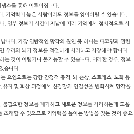
시냅스를 통해 이루어집니다.
. 기억력이 높은 사람이라도 정보를 잊어버릴 수 있습니다.
나, 일부 정보가 시간이 지남에 따라 기억에서 점차적으로 사
납니다. 가장 일반적인 망각의 원인 중 하나는 디코딩과 관련
면 우리의 뇌가 정보를 적절하게 처리하고 저장해야 합니다.
는 것이 어렵거나 불가능할 수 있습니다. 이러한 경우, 정보
 있습니다.
 요인으로는 강한 감정적 충격, 뇌 손상, 스트레스, 노화 등
장, 유지 및 회상 과정에서 신경망의 연결성을 변화시켜 망각을
, 불필요한 정보를 제거하고 새로운 정보를 처리하는데 도움
를 초래할 수 있으므로 기억력을 높이는 방법을 찾는 것이 중요