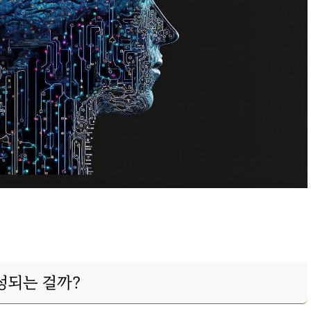
성되는 걸까?