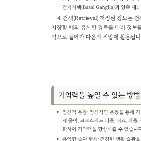
간기저핵(Basal Ganglia)과 양쪽
4. 검색(Retrieval) 저장된 정보
저장할 때와 유사한 경로를 따라 정보를
억으로 들어가 다음의 작업에 활용됩니
기억력을 높일 수 있는 방법
정신적 운동: 정신적인 운동을 통해 
제 풀이, 크로스워드 퍼즐, 퀴즈, 퍼즐
화하여 기억력을 향상시킬 수 있습니다
유익한 습관 형성: 건강한 생활 습관