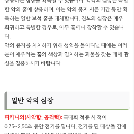
상응하는 심장을 획득할 수 있습니다. 각각의 심장은 특별
한 악의 홈에 상응하며, 이는 악의 종자 시즌 기간 동안 획
득하는 일반 보석 홈을 대체합니다. 진노의 심장은 매우
희귀하고 특별한 경우로, 아무 홈에나 장착할 수 있습니
다.
악의 종자를 처치하기 위해 성역을 돌아다닐 때에는 여러
분이 채우려는 홈의 색상과 일치하는 괴물을 찾는 데에 관
심을 집중하시기 바랍니다.
일반 악의 심장
피카나의(사악함, 공격력):
극대화 적중 시 적이
0.75~2.50초 동안 전기를 띱니다. 전기를 띤 대상들 간에