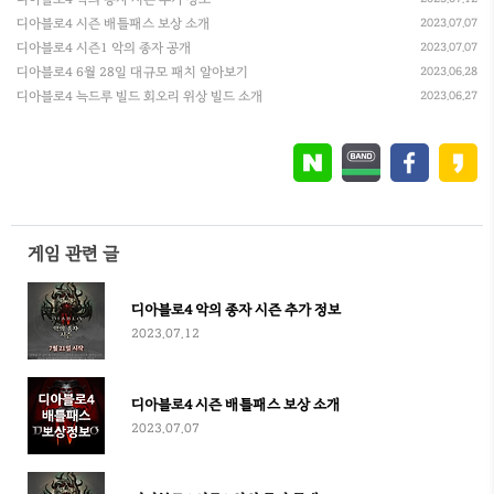
디아블로4 시즌 배틀패스 보상 소개
2023.07.07
디아블로4 시즌1 악의 종자 공개
2023.07.07
디아블로4 6월 28일 대규모 패치 알아보기
2023.06.28
디아블로4 늑드루 빌드 회오리 위상 빌드 소개
2023.06.27
게임 관련 글
디아블로4 악의 종자 시즌 추가 정보
2023.07.12
디아블로4 시즌 배틀패스 보상 소개
2023.07.07