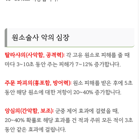
원소술사 악의 심장
탈라샤의(사악함, 공격력):
각 고유 원소로 피해를 줄 때
마다 3~10초 동안 주는 피해가 7~12% 증가합니다.
주문 파괴의(흉포함, 방어력):
원소 피해를 받은 후에 5초
동안 해당 원소에 대한 저항이 20~40% 증가합니다.
앙심의(간악함, 보조):
군중 제어 효과에 걸렸을 때,
20~40% 확률로 해당 효과를 건 적과 주위 모든 적이 3초
동안 같은 효과에 걸립니다.