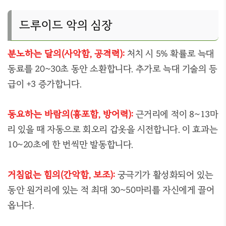
드루이드 악의 심장
분노하는 달의(사악함, 공격력):
처치 시 5% 확률로 늑대
동료를 20~30초 동안 소환합니다. 추가로 늑대 기술의 등
급이 +3 증가합니다.
동요하는 바람의(흉포함, 방어력):
근거리에 적이 8~13마
리 있을 때 자동으로 회오리 갑옷을 시전합니다. 이 효과는
10~20초에 한 번씩만 발동합니다.
거침없는 힘의(간악함, 보조):
궁극기가 활성화되어 있는
동안 원거리에 있는 적 최대 30~50마리를 자신에게 끌어
옵니다.