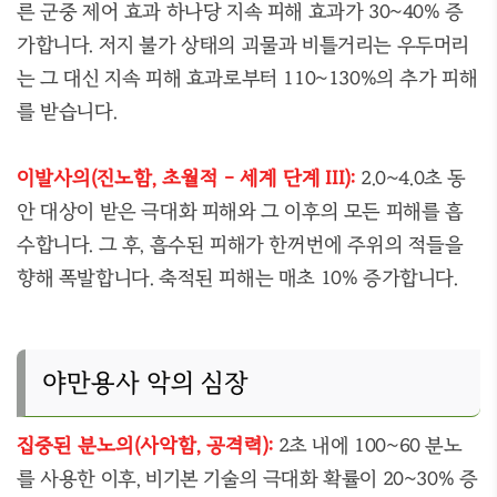
른 군중 제어 효과 하나당 지속 피해 효과가 30~40% 증
가합니다. 저지 불가 상태의 괴물과 비틀거리는 우두머리
는 그 대신 지속 피해 효과로부터 110~130%의 추가 피해
를 받습니다.
이발사의(진노함, 초월적 - 세계 단계 III):
2.0~4.0초 동
안 대상이 받은 극대화 피해와 그 이후의 모든 피해를 흡
수합니다. 그 후, 흡수된 피해가 한꺼번에 주위의 적들을
향해 폭발합니다. 축적된 피해는 매초 10% 증가합니다.
야만용사 악의 심장
집중된 분노의(사악함, 공격력):
2초 내에 100~60 분노
를 사용한 이후, 비기본 기술의 극대화 확률이 20~30% 증