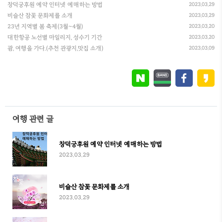
창덕궁후원 예약 인터넷 예매하는 방법
2023.03.29
비슬산 참꽃 문화제를 소개
2023.03.29
23년 지역별 봄 축제(3월~4월)
2023.03.20
대한항공 노선별 마일리지, 성수기 기간
2023.03.20
괌, 여행을 가다.(추천 관광지,맛집 소개)
2023.03.09
여행 관련 글
창덕궁후원 예약 인터넷 예매하는 방법
2023.03.29
비슬산 참꽃 문화제를 소개
2023.03.29