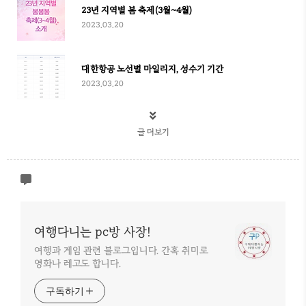
23년 지역별 봄 축제(3월~4월)
2023.03.20
대한항공 노선별 마일리지, 성수기 기간
2023.03.20
글 더보기
여행다니는 pc방 사장!
여행과 게임 관련 블로그입니다. 간혹 취미로
영화나 레고도 합니다.
구독하기