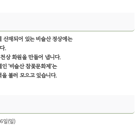
에 산재되어 있는 비슬산 정상에는
다.
천상 화원을 만들어 냅니다.
인 '비슬산 참꽃문화제'는
객을 불러 모으고 있습니다.
16일(일)