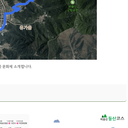
꽃 문화제 소개합니다.