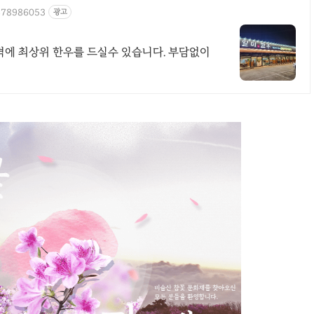
1878986053
광고
가격에 최상위 한우를 드실수 있습니다. 부담없이