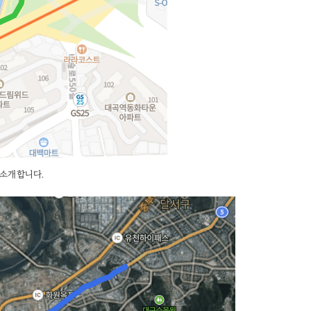
 소개합니다.