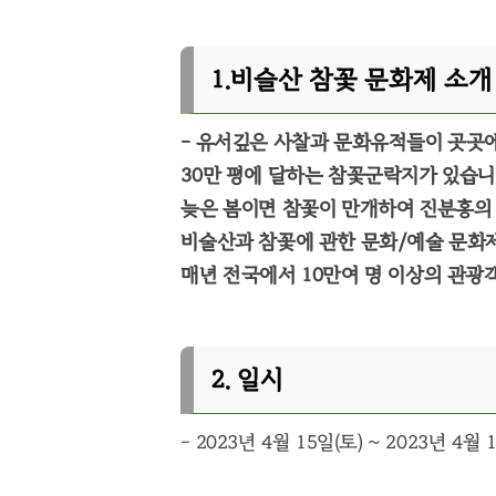
1.비슬산 참꽃 문화제 소개
- 유서깊은 사찰과 문화유적들이 곳곳
30만 평에 달하는 참꽃군락지가 있습니
늦은 봄이면 참꽃이 만개하여 진분홍의 
비술산과 참꽃에 관한 문화/예술 문화제
매년 전국에서 10만여 명 이상의 관광
2. 일시
- 2023년 4월 15일(토) ~ 2023년 4월 