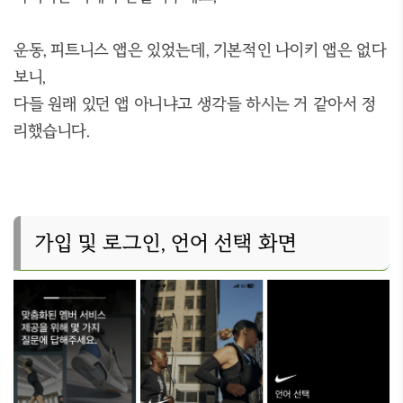
운동, 피트니스 앱은 있었는데, 기본적인 나이키 앱은 없다
보니,
다들 원래 있던 앱 아니냐고 생각들 하시는 거 같아서 정
리했습니다.
가입 및 로그인, 언어 선택 화면