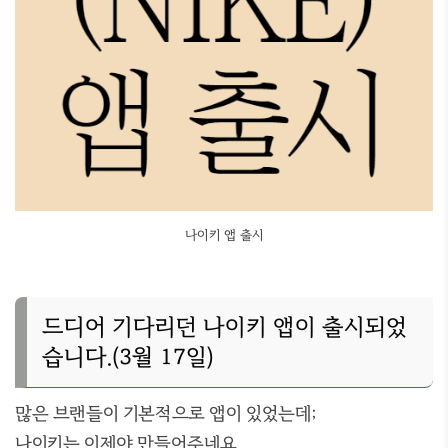
나이키 앱 출시
드디어 기다리던 나이키 앱이 출시되었
습니다.(3월 17일)
많은 브랜들이 기본적으로 앱이 있었는데;
나이키는 이제야 만들어주네요,