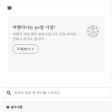
여행다니는 pc방 사장!
여행과 게임 관련 블로그입니다. 간혹 취미로
영화나 레고도 합니다.
구독하기
공지사항