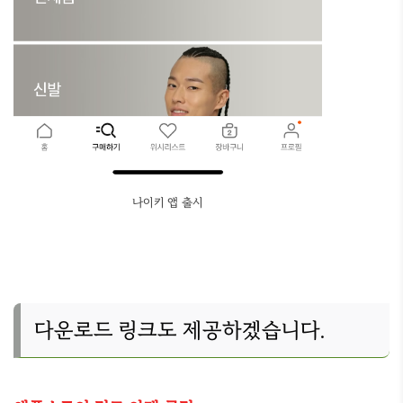
나이키 앱 출시
다운로드 링크도 제공하겠습니다.