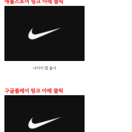
애플스토어 링크 아래 클릭
나이키 앱 출시
구글플레이 링크 아래 클릭