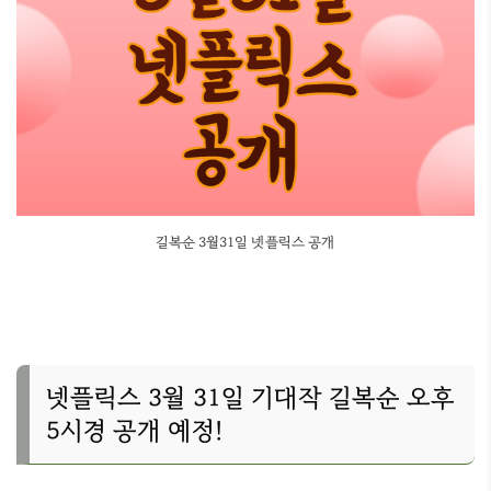
길복순 3월31일 넷플릭스 공개
넷플릭스 3월 31일 기대작 길복순 오후
5시경 공개 예정!