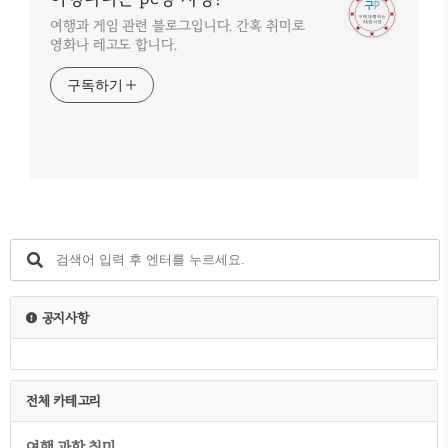
여행과 게임 관련 블로그입니다. 간혹 취미로
영화나 레고도 합니다.
구독하기
공지사항
전체 카테고리
여행,과학,취미