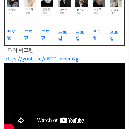
프로
프로
프로
프로
프로
프로
프로
필
필
필
필
필
필
필
- 티저 예고편
https://youtu.be/a6TTum-wm2g