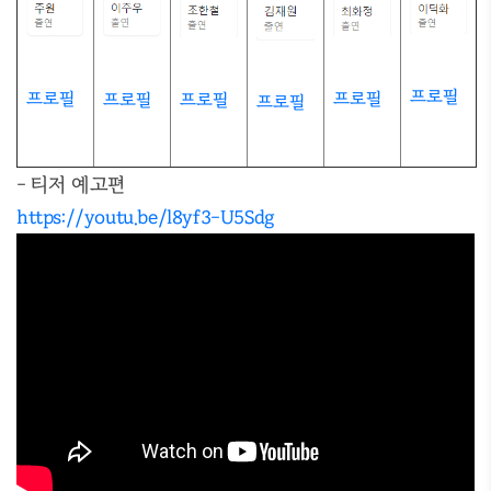
프로필
프로필
프로필
프로필
프로필
프로필
- 티저 예고편
https://youtu.be/l8yf3-U5Sdg