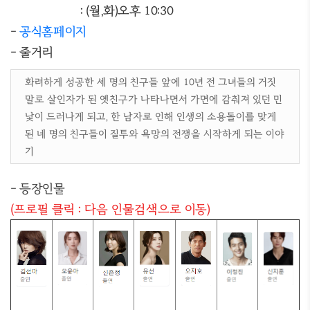
: (월,화)오후 10:30
-
공식홈페이지
- 줄거리
화려하게 성공한 세 명의 친구들 앞에 10년 전 그녀들의 거짓
말로 살인자가 된 옛친구가 나타나면서 가면에 감춰져 있던 민
낯이 드러나게 되고, 한 남자로 인해 인생의 소용돌이를 맞게
된 네 명의 친구들이 질투와 욕망의 전쟁을 시작하게 되는 이야
기
- 등장인물
(프로필 클릭 : 다음 인물검색으로 이동)