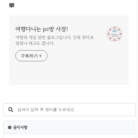
여행다니는 pc방 사장!
여행과 게임 관련 블로그입니다. 간혹 취미로
영화나 레고도 합니다.
구독하기
공지사항