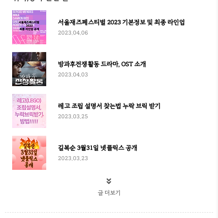
서울재즈페스티벌 2023 기본정보 및 최종 라인업
2023.04.06
방과후전쟁활동 드라마, OST 소개
2023.04.03
레고 조립 설명서 찾는법 누락 브릭 받기
2023.03.25
길복순 3월31일 넷플릭스 공개
2023.03.23
글 더보기