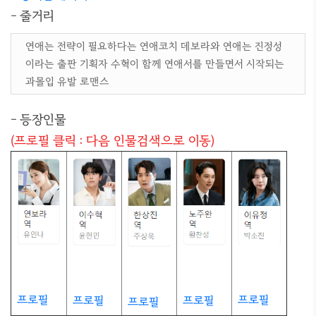
- 줄거리
연애는 전략이 필요하다는 연애코치 데보라와 연애는 진정성
이라는 출판 기획자 수혁이 함께 연애서를 만들면서 시작되는
과몰입 유발 로맨스
- 등장인물
(프로필 클릭 : 다음 인물검색으로 이동)
프로필
프로필
프로필
프로필
프로필