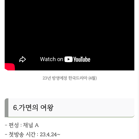
23년 방영예정 한국드라마 (4월)
6.가면의 여왕
- 편성 : 채널 A
- 첫방송 시간 : 23.4.24~