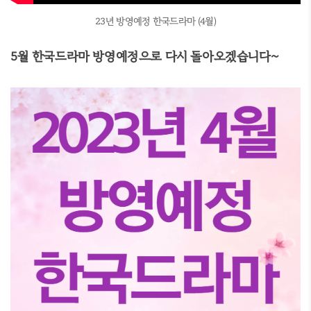
23년 방영예정 한국드라마 (4월)
5월 한국드라마 방영예정으로 다시 돌아오겠습니다~