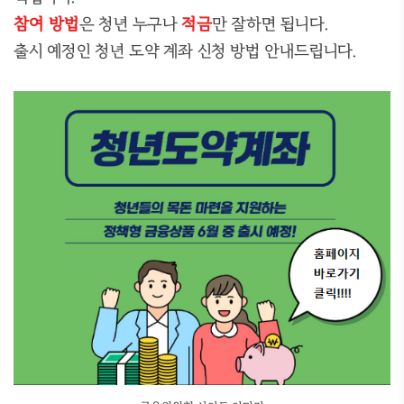
참여 방법
은 청년 누구나
적금
만 잘하면 됩니다.
출시 예정인 청년 도약 계좌 신청 방법 안내드립니다.