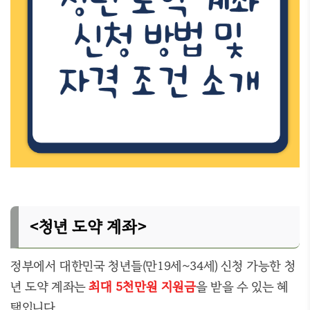
<청년 도약 계좌>
정부에서 대한민국 청년들(만19세~34세) 신청 가능한 청
년 도약 계좌는
최대 5천만원 지원금
을 받을 수 있는 혜
택입니다.