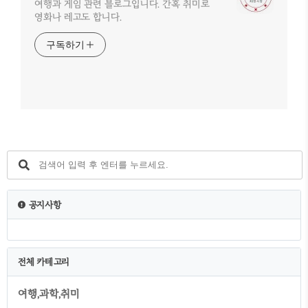
여행과 게임 관련 블로그입니다. 간혹 취미로
영화나 레고도 합니다.
구독하기
공지사항
전체 카테고리
여행,과학,취미