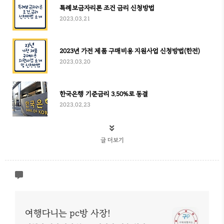
특례보금자리론 조건 금리 신청방법
2023.03.21
2023년 가전 제품 구매비용 지원사업 신청방법(한전)
2023.03.20
한국은행 기준금리 3.50%로 동결
2023.02.23
글 더보기
여행다니는 pc방 사장!