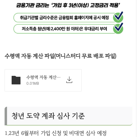
수령액 자동 계산 파일(머니스터디 무료 배포 파일)
수령액 자동 계산기.cell
0.01MB
청년 도약 계좌 심사 기준
1.23년 6월부터 가입 신청 및 비대면 심사 예정