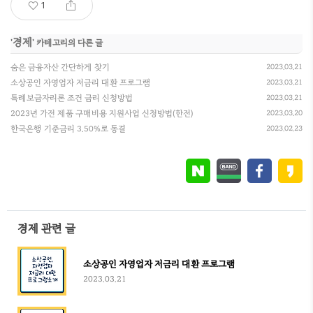
1
경제
'
' 카테고리의 다른 글
숨은 금융자산 간단하게 찾기
2023.03.21
소상공인 자영업자 저금리 대환 프로그램
2023.03.21
특례보금자리론 조건 금리 신청방법
2023.03.21
2023년 가전 제품 구매비용 지원사업 신청방법(한전)
2023.03.20
한국은행 기준금리 3.50%로 동결
2023.02.23
경제 관련 글
소상공인 자영업자 저금리 대환 프로그램
2023.03.21