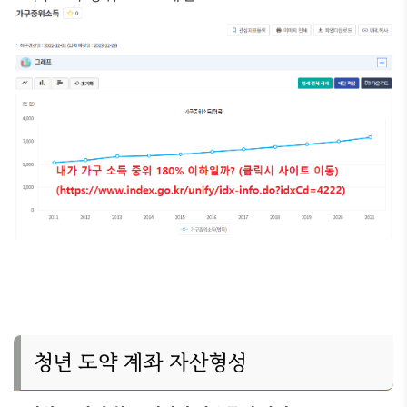
청년 도약 계좌 자산형성