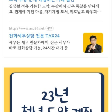
실생활 적용 가능한 도약, 쿠팡에서 깊은 통찰을 만나세
요. 관계에 지친 마음, 자기계발 도서, 위로받고 와우회원
무료반품하세요.
http://www.acc24.net
광고
전화세무상담 전문 TAX24
세무는 세무 전문가에게, 전문 세무사
바로 전화상담 가능, 24시간 대기 중