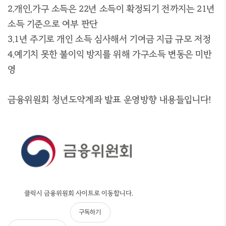
2.개인,가구 소득은 22년 소득이 확정되기 전까지는 21년
소득 기준으로 여부 판단
3.1년 주기로 개인 소득 심사해서 기여금 지급 규모 저정
4.예기치 못한 불이익 방지를 위해 가구소득 변동은 미반
영
금융위원회 청년도약계좌 발표 운영방향 내용들입니다!
클릭시 금융위원회 사이트로 이동합니다.
구독하기