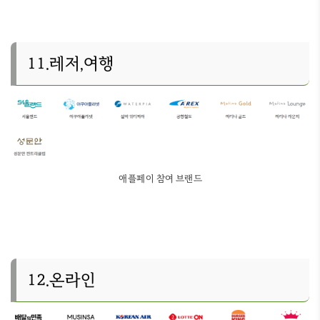
11.레저,여행
애플페이 참여 브랜드
12.온라인