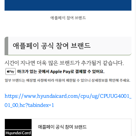
애플페이 참여 브랜드
애플페이 공식 참여 브랜드
시간이 지나면 더욱 많은 브랜드가 추가될거 같습니다.
https://www.hyundaicard.com/cpu/ug/CPUUG4001_
01_00.hc?tabindex=1
애플페이 공식 참여 브랜드