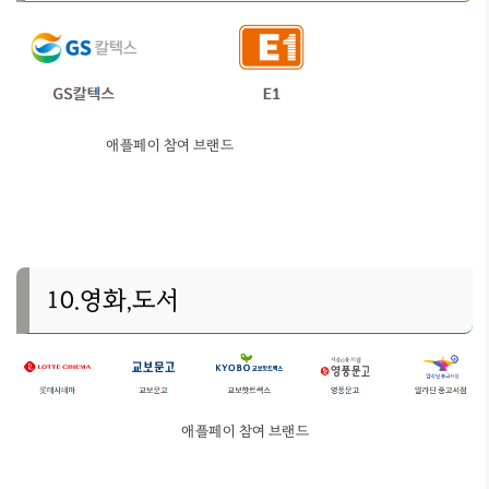
애플페이 참여 브랜드
10.영화,도서
애플페이 참여 브랜드