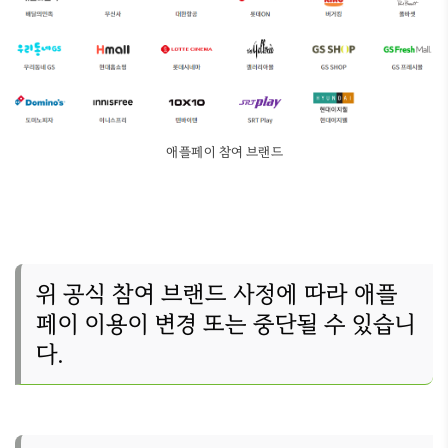
애플페이 참여 브랜드
위 공식 참여 브랜드 사정에 따라 애플
페이 이용이 변경 또는 중단될 수 있습니
다.