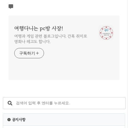
여행다니는 pc방 사장!
여행과 게임 관련 블로그입니다. 간혹 취미로
영화나 레고도 합니다.
구독하기
공지사항