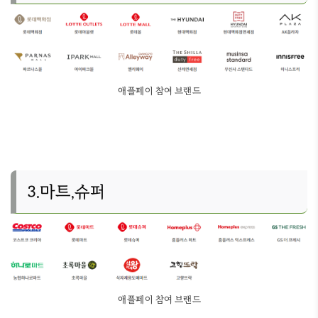
애플페이 참여 브랜드
3.마트,슈퍼
애플페이 참여 브랜드