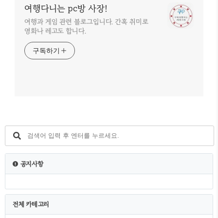
여행다니는 pc방 사장!
여행과 게임 관련 블로그입니다. 간혹 취미로
영화나 레고도 합니다.
구독하기
공지사항
전체 카테고리