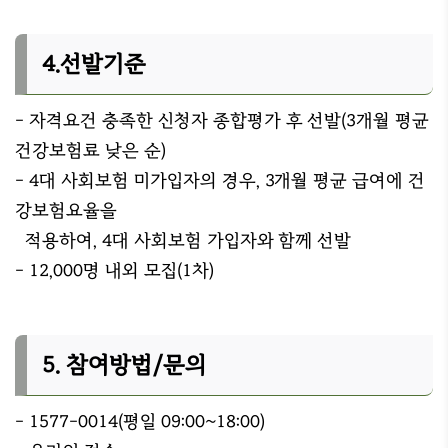
4.선발기준
- 자격요건 충족한 신청자 종합평가 후 선발(3개월 평균
건강보험료 낮은 순)
- 4대 사회보험 미가입자의 경우, 3개월 평균 급여에 건
강보험요율을
적용하여, 4대 사회보험 가입자와 함께 선발
- 12,000명 내외 모집(1차)
5. 참여방법/문의
- 1577-0014(평일 09:00~18:00)