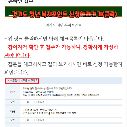
- 온라인 접수
경기도 청년 복지포인트
- 위 링크 클릭하시면 아래 체크목록이 나옵니다.
-
참여자격 확인 후 접수가 가능하니, 정확하게 작성하
셔야 합니다.
- 질문들 체크하시고 결과 보기하시면 바로 신청 가능한지
확인됩니다.