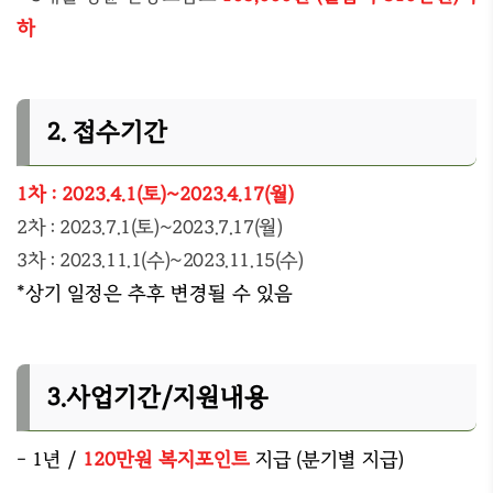
하
2. 접수기간
1차 : 2023.4.1(토)~2023.4.17(월)
2차 : 2023.7.1(토)~2023.7.17(월)
3차 : 2023.11.1(수)~2023.11.15(수)
*상기 일정은 추후 변경될 수 있음
3.사업기간/지원내용
- 1년 /
120만원 복지포인트
지급 (분기별 지급)