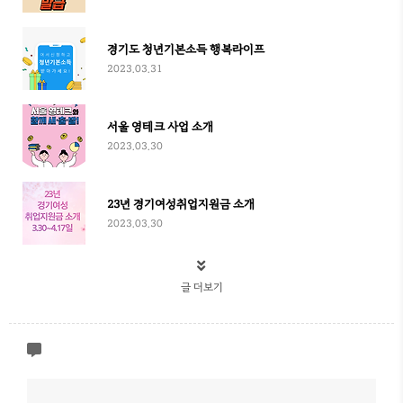
경기도 청년기본소득 행복라이프
2023.03.31
서울 영테크 사업 소개
2023.03.30
23년 경기여성취업지원금 소개
2023.03.30
글 더보기