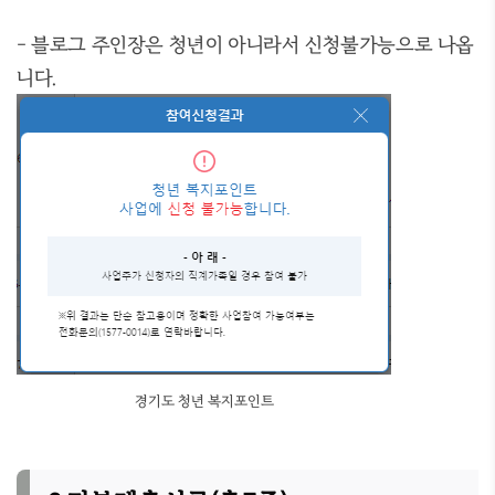
- 블로그 주인장은 청년이 아니라서 신청불가능으로 나옵
니다.
경기도 청년 복지포인트