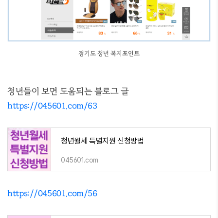
경기도 청년 복지포인트
청년들이 보면 도움되는 블로그 글
https://045601.com/63
청년월세 특별지원 신청방법
045601.com
https://045601.com/56