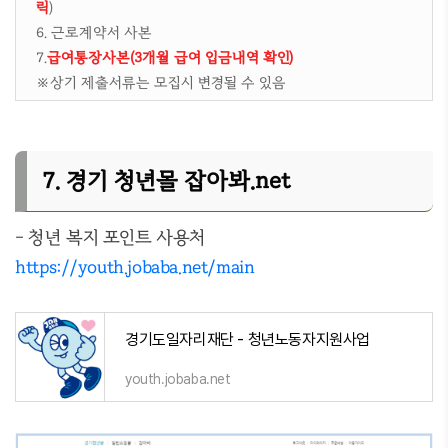
릭
)
6. 근로계약서 사본
7.
급여통장사본(3개월 급여 입금내역 확인)
※상기 제출서류는 모집시 변경될 수 있음
7. 경기 청년몰 잡아봐.net
- 청년 복지 포인트 사용처
https://youth.jobaba.net/main
경기도일자리재단 - 청년노동자지원사업
youth.jobaba.net