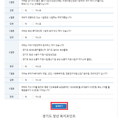
경기도 청년 복지포인트